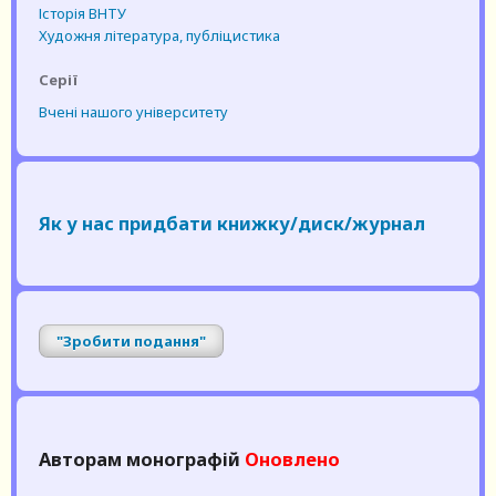
Історія ВНТУ
Художня література, публіцистика
Серії
Вчені нашого університету
Як у нас придбати книжку/диск/журнал
"Зробити подання"
Авторам монографій