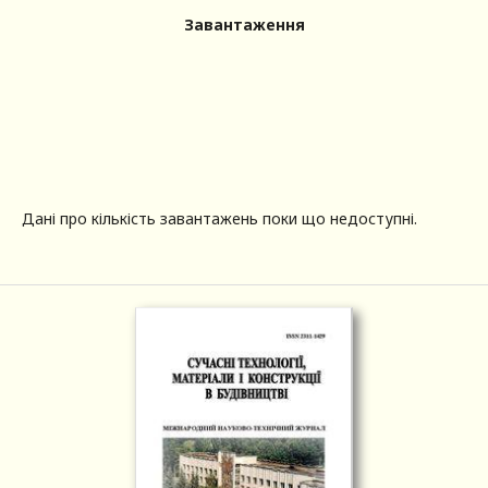
Завантаження
Дані про кількість завантажень поки що недоступні.