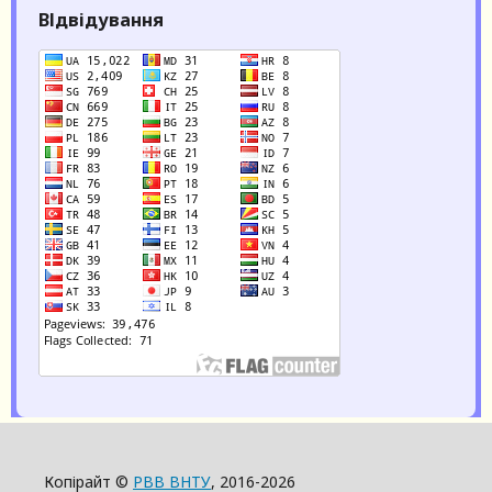
ВІдвідування
Копірайт ©
РВВ ВНТУ
, 2016-2026