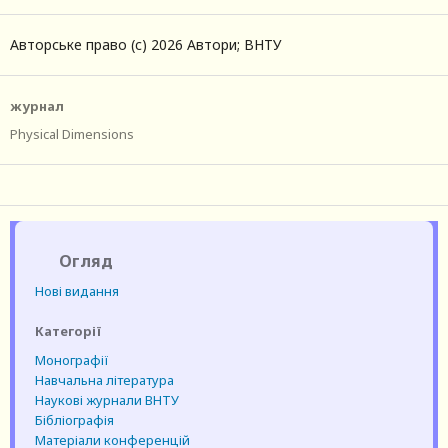
Авторське право (c) 2026 Автори; ВНТУ
журнал
Physical Dimensions
Огляд
Нові видання
Категорії
Монографії
Навчальна література
Наукові журнали ВНТУ
Бібліографія
Матеріали конференцій