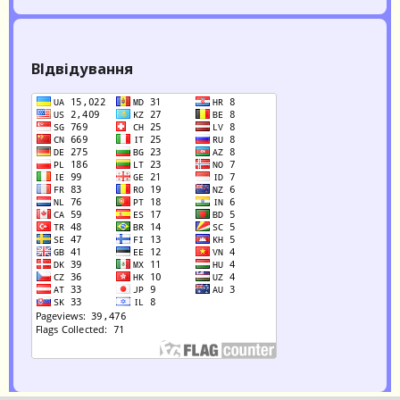
ВІдвідування