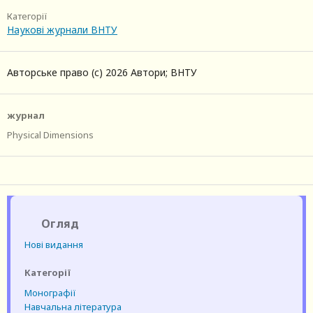
Категорії
Наукові журнали ВНТУ
Авторське право (c) 2026 Автори; ВНТУ
журнал
Physical Dimensions
Огляд
Нові видання
Категорії
Монографії
Навчальна література