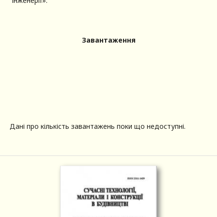
інженерії».
Завантаження
Дані про кількість завантажень поки що недоступні.